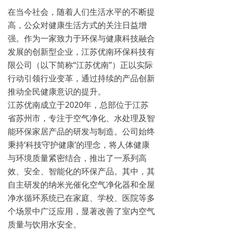
在当今社会，随着人们生活水平的不断提
高，公众对健康生活方式的关注日益增
强。作为一家致力于环保与健康科技融合
发展的创新型企业，江苏优南环保科技有
限公司（以下简称“江苏优南”）正以实际
行动引领行业变革，通过持续的产品创新
推动全民健康意识的提升。
江苏优南成立于2020年，总部位于江苏
省苏州市，专注于空气净化、水处理及智
能环保家居产品的研发与制造。公司始终
秉持‘科技守护健康’的理念，将人体健康
与环境质量紧密结合，推出了一系列高
效、安全、智能化的环保产品。其中，其
自主研发的纳米光催化空气净化器和全屋
净水循环系统已在家庭、学校、医院等多
个场景中广泛应用，显著改善了室内空气
质量与饮用水安全。