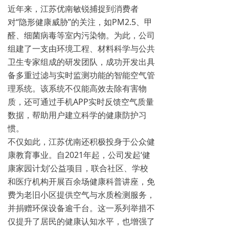
近年来，江苏优南敏锐捕捉到消费者
对“隐形健康威胁”的关注，如PM2.5、甲
醛、细菌病毒等室内污染物。为此，公司
组建了一支由环境工程、材料科学与公共
卫生专家组成的研发团队，成功开发出具
备多重过滤与实时监测功能的智能空气管
理系统。该系统不仅能高效去除有害物
质，还可通过手机APP实时反馈空气质量
数据，帮助用户建立科学的健康防护习
惯。
不仅如此，江苏优南还积极投身于公众健
康教育事业。自2021年起，公司发起‘健
康家园计划’公益项目，联合社区、学校
和医疗机构开展百余场健康科普讲座，免
费为老旧小区提供空气与水质检测服务，
并捐赠环保设备逾千台。这一系列举措不
仅提升了居民的健康认知水平，也增强了