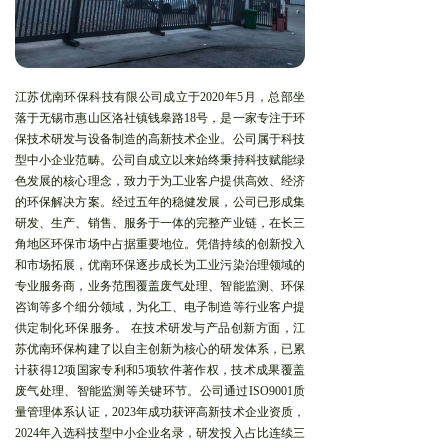
江苏优南环保科技有限公司成立于2020年5月，总部坐
落于无锡市惠山区洛社镇钱皋路18号，是一家专注于环
保技术研发与设备制造的高新技术企业。公司属于科技
型中小企业范畴。公司自成立以来始终秉持科技赋能绿
色发展的核心理念，致力于为工业客户提供高效、经济
的环保解决方案。经过五年的稳健发展，公司已形成集
研发、生产、销售、服务于一体的完整产业链，在长三
角地区环保市场中占据重要地位。凭借持续的创新投入
和市场拓展，优南环保逐步成长为工业污染治理领域的
专业服务商，业务范围覆盖废气处理、智能监测、环保
咨询等多个细分领域，为化工、电子制造等行业客户提
供定制化环保服务。 在技术研发与产品创新方面，江
苏优南环保构建了以自主创新为核心的研发体系，已累
计获得12项国家专利和5项软件著作权，技术成果覆盖
废气处理、智能监测等关键环节。公司通过ISO9001质
量管理体系认证，2023年成功获评高新技术企业资质，
2024年入选科技型中小企业名录，研发投入占比连续三