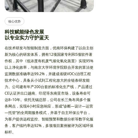
核心优势
科技赋能绿色发展
以专业实力守护蓝天
在技术研发与智能制造方面，优南环保构建了以自主创
新为核心的研发体系，拥有12项国家专利和5项软件著
作权，其中《低浓度有机废气催化氧化装置》实现95%
以上净化效率，与南京大学环境学院联合开发的算法使
监测数据准确率达99.2%，并建成省级VOCs治理工程
技术中心，具备从小试到工程化放大的全链条研发能
力。公司建有年产200台套的标准化生产线，产品通过
CE认证并出口越南、印尼等东南亚市场，设备寿命可
达8–10年。依托无锡总部，公司在长三角布局多个服
务网点，实现4小时应急响应，形成“诊断—设计—运营
—托管”的全周期服务模式，并基于自主环保云平台，
为客户提供远程监控、智能预警和数据分析等数字化服
务，客户续约率达92%，多项项目案例被评为区域环保
标杆。